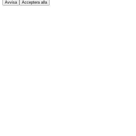
Avvisa
Acceptera alla