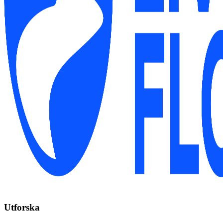
Utforska