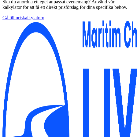
Ska du anordna ett eget anpassat evenemang? Använd vår
kalkylator för att få ett direkt prisförslag för dina specifika behov.
Gå till priskalkylatorn