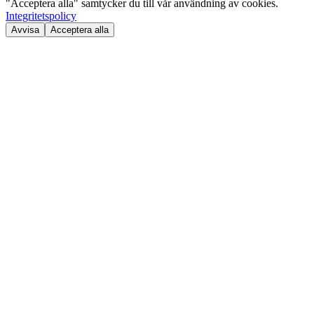
"Acceptera alla" samtycker du till vår användning av cookies.
Integritetspolicy
Avvisa
Acceptera alla