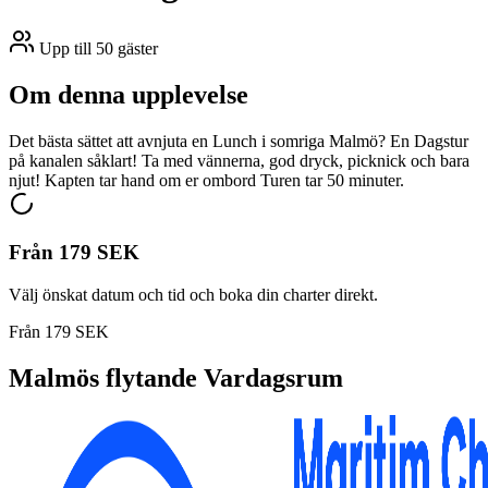
Upp till 50 gäster
Om denna upplevelse
Det bästa sättet att avnjuta en Lunch i somriga Malmö? En Dagstur
på kanalen såklart! Ta med vännerna, god dryck, picknick och bara
njut! Kapten tar hand om er ombord Turen tar 50 minuter.
Från
179 SEK
Välj önskat datum och tid och boka din charter direkt.
Från
179 SEK
Malmös flytande Vardagsrum